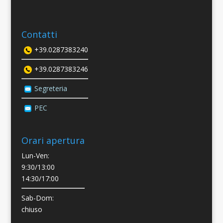
Contatti
+39.0287383240
+39.0287383246
Segreteria
PEC
Orari apertura
Lun-Ven:
9:30/13:00
14:30/17:00
Sab-Dom:
chiuso