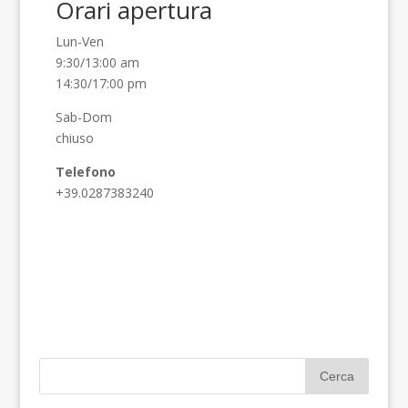
Orari apertura
Lun-Ven
9:30/13:00 am
14:30/17:00 pm
Sab-Dom
chiuso
Telefono
+39.0287383240