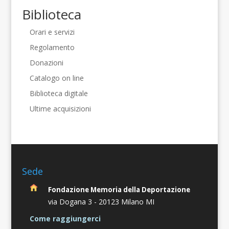
Biblioteca
Orari e servizi
Regolamento
Donazioni
Catalogo on line
Biblioteca digitale
Ultime acquisizioni
Sede
Fondazione Memoria della Deportazione
via Dogana 3 -
20123 Milano MI
Come raggiungerci