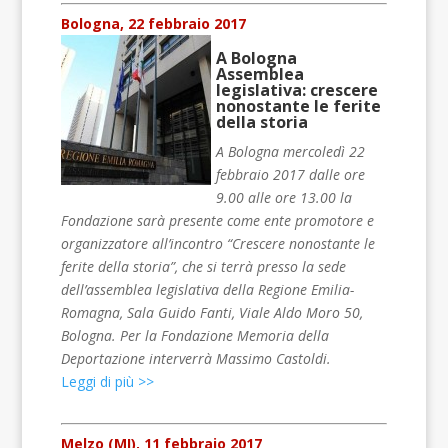
Bologna, 22 febbraio 2017
A Bologna
Assemblea
legislativa: crescere
nonostante le ferite
della storia
A Bologna mercoledì 22
febbraio 2017 dalle ore
9.00 alle ore 13.00 la
Fondazione sarà presente come ente promotore e
organizzatore all’incontro “Crescere nonostante le
ferite della storia”, che si terrà presso la sede
dell’assemblea legislativa della Regione Emilia-
Romagna, Sala Guido Fanti, Viale Aldo Moro 50,
Bologna. Per la Fondazione Memoria della
Deportazione interverrà Massimo Castoldi.
Leggi di più >>
Melzo (MI), 11 febbraio 2017