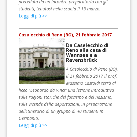
preceduta da un incontro preparatorio con gli
studenti, tenutosi nella scuola il 13 marzo.
Leggi di più >>
Casalecchio di Reno (BO), 21 febbraio 2017
Da Caselecchio di
Reno alla casa di
Wannsee e a
Ravensbrück
A Casalecchio di Reno (BO),
il 21 febbraio 2017 il prof.
Massimo Castoldi terrà al
liceo “Leonardo da Vinci” una lezione introduttiva
sulle ragioni storiche del fascismo e del nazismo,
sulle vicende della deportazioni, in preparazione
dell’itinerario di un gruppo di 40 studenti in
Germania.
Leggi di più >>