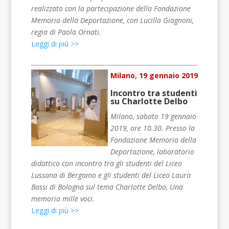
realizzato con la partecipazione della Fondazione
Memoria della Deportazione, con Lucilla Giagnoni,
regia di Paola Ornati.
Leggi di più >>
Milano, 19 gennaio 2019
Incontro tra studenti
su Charlotte Delbo
Milano, sabato 19 gennaio
2019, ore 10.30. Presso la
Fondazione Memoria della
Deportazione, laboratorio
didattico con incontro tra gli studenti del Liceo
Lussana di Bergamo e gli studenti del Liceo Laura
Bassi di Bologna sul tema Charlotte Delbo, Una
memoria mille voci.
Leggi di più >>