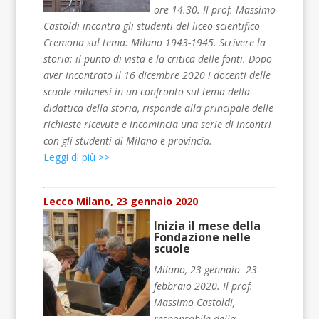
ore 14.30. Il prof. Massimo
Castoldi incontra gli studenti del liceo scientifico
Cremona sul tema: Milano 1943-1945. Scrivere la
storia: il punto di vista e la critica delle fonti. Dopo
aver incontrato il 16 dicembre 2020 i docenti delle
scuole milanesi in un confronto sul tema della
didattica della storia, risponde alla principale delle
richieste ricevute e incomincia una serie di incontri
con gli studenti di Milano e provincia.
Leggi di più >>
Lecco Milano, 23 gennaio 2020
Inizia il mese della
Fondazione nelle
scuole
Milano, 23 gennaio -23
febbraio 2020. Il prof.
Massimo Castoldi,
responsabile della