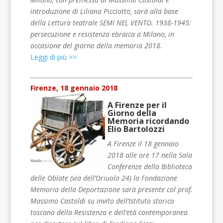
introduzione di Liliana Picciotto, sarà alla base
della Lettura teatrale SEMI NEL VENTO. 1938-1945:
persecuzione e resistenza ebraica a Milano, in
occasione del giorno della memoria 2018.
Leggi di più >>
Firenze, 18 gennaio 2018
A Firenze per il
Giorno della
Memoria ricordando
Elio Bartolozzi
A Firenze il 18 gennaio
2018 alle ore 17 nella Sala
Conferenze della Biblioteca
delle Oblate (via dell’Oriuolo 24) la Fondazione
Memoria della Deportazione sarà presente col prof.
Massimo Castoldi su invito dell’Istituto storico
toscano della Resistenza e dell’età contemporanea