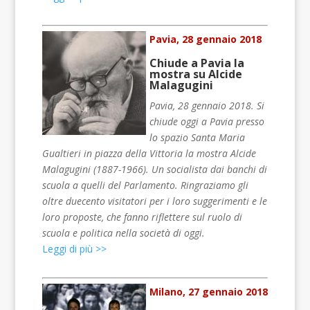
Pavia, 28 gennaio 2018
Chiude a Pavia la
mostra su Alcide
Malagugini
Pavia, 28 gennaio 2018. Si
chiude oggi a Pavia presso
lo spazio Santa Maria
Gualtieri in piazza della Vittoria la mostra Alcide
Malagugini (1887-1966). Un socialista dai banchi di
scuola a quelli del Parlamento. Ringraziamo gli
oltre duecento visitatori per i loro suggerimenti e le
loro proposte, che fanno riflettere sul ruolo di
scuola e politica nella società di oggi.
Leggi di più >>
Milano, 27 gennaio 2018