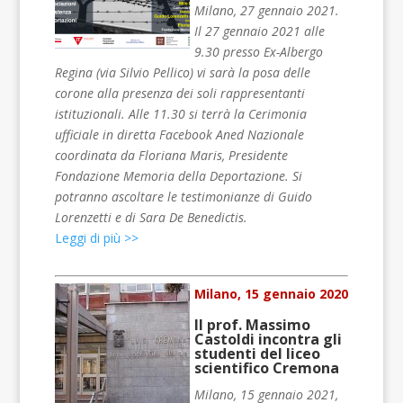
Milano, 27 gennaio 2021.
Il 27 gennaio 2021 alle
9.30 presso Ex-Albergo
Regina (via Silvio Pellico) vi sarà la posa delle
corone alla presenza dei soli rappresentanti
istituzionali. Alle 11.30 si terrà la Cerimonia
ufficiale in diretta Facebook Aned Nazionale
coordinata da Floriana Maris, Presidente
Fondazione Memoria della Deportazione. Si
potranno ascoltare le testimonianze di Guido
Lorenzetti e di Sara De Benedictis.
Leggi di più >>
Milano, 15 gennaio 2020
Il prof. Massimo
Castoldi incontra gli
studenti del liceo
scientifico Cremona
Milano, 15 gennaio 2021,