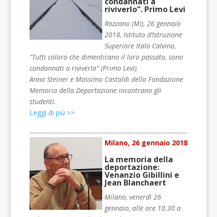
condannati a
riviverlo”. Primo Levi
Rozzano (MI), 26 gennaio
2018, Istituto d’Istruzione
Superiore Italo Calvino,
“Tutti coloro che dimenticano il loro passato, sono
condannati a riviverlo” (Primo Levi).
Anna Steiner e Massimo Castoldi della Fondazione
Memoria della Deportazione incontrano gli
studenti.
Leggi di più >>
Milano, 26 gennaio 2018
La memoria della
deportazione:
Venanzio Gibillini e
Jean Blanchaert
Milano, venerdì 26
gennaio, alle ore 10.30 a