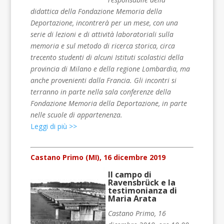
didattica della Fondazione Memoria della
Deportazione, incontrerà per un mese, con una
serie di lezioni e di attività laboratoriali sulla
memoria e sul metodo di ricerca storica, circa
trecento studenti di alcuni Istituti scolastici della
provincia di Milano e della regione Lombardia, ma
anche provenienti dalla Francia. Gli incontri si
terranno in parte nella sala conferenze della
Fondazione Memoria della Deportazione, in parte
nelle scuole di appartenenza.
Leggi di più >>
Castano Primo (MI), 16 dicembre 2019
Il campo di
Ravensbrück e la
testimonianza di
Maria Arata
Castano Primo, 16