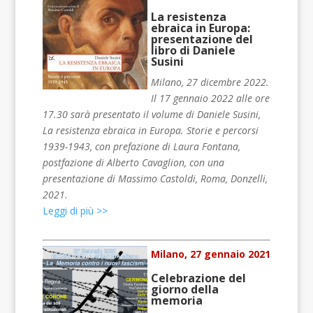
La resistenza
ebraica in Europa:
presentazione del
libro di Daniele
Susini
Milano, 27 dicembre 2022.
Il 17 gennaio 2022 alle ore
17.30 sarà presentato il volume di Daniele Susini,
La resistenza ebraica in Europa. Storie e percorsi
1939-1943, con prefazione di Laura Fontana,
postfazione di Alberto Cavaglion, con una
presentazione di Massimo Castoldi, Roma, Donzelli,
2021.
Leggi di più >>
Milano, 27 gennaio 2021
Celebrazione del
giorno della
memoria