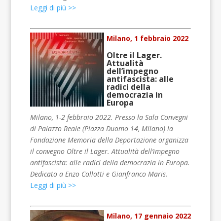
Leggi di più >>
Milano, 1 febbraio 2022
Oltre il Lager.
Attualità
dell’impegno
antifascista: alle
radici della
democrazia in
Europa
Milano, 1-2 febbraio 2022. Presso la Sala Convegni
di Palazzo Reale (Piazza Duomo 14, Milano) la
Fondazione Memoria della Deportazione organizza
il convegno Oltre il Lager. Attualità dell’impegno
antifascista: alle radici della democrazia in Europa.
Dedicato a Enzo Collotti e Gianfranco Maris.
Leggi di più >>
Milano, 17 gennaio 2022