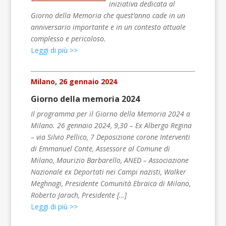
iniziativa dedicata al
Giorno della Memoria che quest’anno cade in un
anniversario importante e in un contesto attuale
complesso e pericoloso.
Leggi di più >>
Milano, 26 gennaio 2024
Giorno della memoria 2024
Il programma per il Giorno della Memoria 2024 a
Milano. 26 gennaio 2024, 9,30 – Ex Albergo Regina
– via Silvio Pellico, 7 Deposizione corone Interventi
di Emmanuel Conte, Assessore al Comune di
Milano, Maurizio Barbarello, ANED – Associazione
Nazionale ex Deportati nei Campi nazisti, Walker
Meghnagi, Presidente Comunità Ebraica di Milano,
Roberto Jarach, Presidente […]
Leggi di più >>