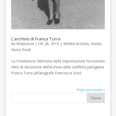
L’archivio di Franca Turra
da
Redazione
| Ott 28, 2015 |
Attività Archivio
,
Eventi
,
Nuovi fondi
La Fondazione Memoria della Deportazione ha ricevuto
l’atto di donazione dell’archivio della staffetta partigiana
Franca Turra (all’anagrafe Francesca Sosi)
Post successivi »