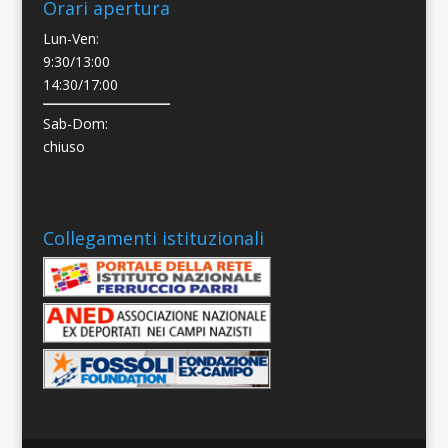
Orari apertura
Lun-Ven:
9:30/13:00
14:30/17:00
Sab-Dom:
chiuso
Collegamenti istituzionali