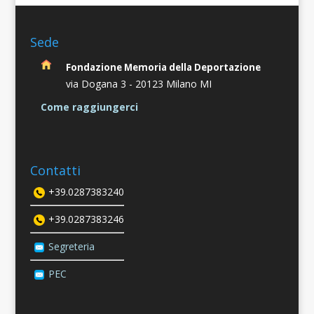
Sede
Fondazione Memoria della Deportazione
via Dogana 3 -
20123 Milano MI
Come raggiungerci
Contatti
+39.0287383240
+39.0287383246
Segreteria
PEC