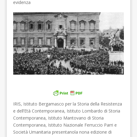
evidenza
IRIS, Istituto Bergamasco per la Storia della Resistenza
e dell’Età Contemporanea, Istituto Lombardo di Storia
Contemporanea, Istituto Mantovano di Storia
Contemporanea, Istituto Nazionale Ferruccio Parri e
Società Umanitaria presentanola nona edizione di