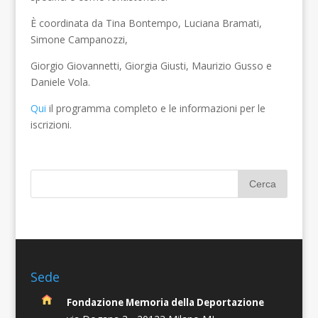
È coordinata da Tina Bontempo, Luciana Bramati,
Simone Campanozzi,
Giorgio Giovannetti, Giorgia Giusti, Maurizio Gusso e
Daniele Vola.
Qui
il programma completo e le informazioni per le
iscrizioni.
Sede
Fondazione Memoria della Deportazione