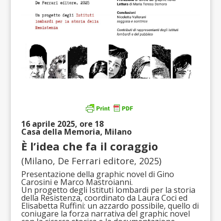
16 aprile 2025, ore 18
Casa della Memoria, Milano
È l’idea che fa il coraggio
(Milano, De Ferrari editore, 2025)
Presentazione della graphic novel di Gino
Carosini e Marco Mastroianni.
Un progetto degli Istituti lombardi per la storia
della Resistenza, coordinato da Laura Coci ed
Elisabetta Ruffini: un azzardo possibile, quello di
coniugare la forza narrativa del graphic novel