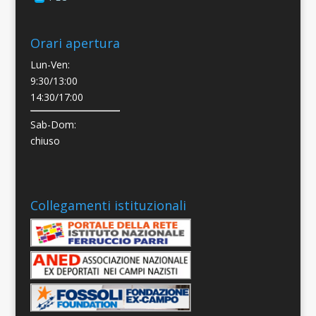
Orari apertura
Lun-Ven:
9:30/13:00
14:30/17:00
Sab-Dom:
chiuso
Collegamenti istituzionali