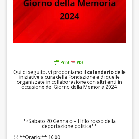
Qui di seguito, vi proponiamo il
calendario
delle
iniziative a cura della Fondazione e di quelle
organizzate in collaborazione con altri enti in
occasione del Giorno della Memoria 2024.
**Sabato 20 Gennaio – Il filo rosso della
deportazione politica**
🕒 **Orario:** 16:00