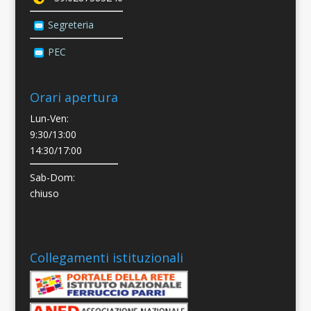
Segreteria
PEC
Orari apertura
Lun-Ven:
9:30/13:00
14:30/17:00
Sab-Dom:
chiuso
Collegamenti istituzionali