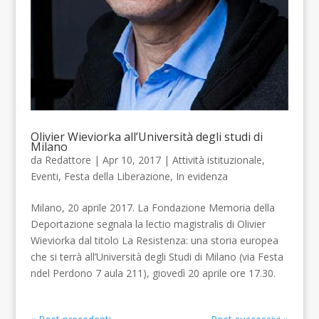
Olivier Wieviorka all’Università degli studi di
Milano
da
Redattore
| Apr 10, 2017 |
Attività istituzionale
,
Eventi
,
Festa della Liberazione
,
In evidenza
Milano, 20 aprile 2017. La Fondazione Memoria della
Deportazione segnala la lectio magistralis di Olivier
Wieviorka dal titolo La Resistenza: una storia europea
che si terrà all’Università degli Studi di Milano (via Festa
ndel Perdono 7 aula 211), giovedì 20 aprile ore 17.30.