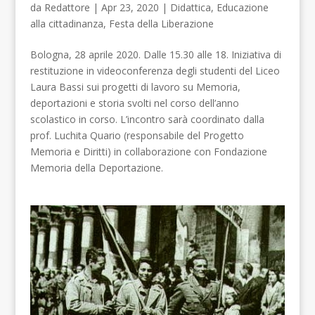
da
Redattore
| Apr 23, 2020 |
Didattica
,
Educazione
alla cittadinanza
,
Festa della Liberazione
Bologna, 28 aprile 2020. Dalle 15.30 alle 18. Iniziativa di
restituzione in videoconferenza degli studenti del Liceo
Laura Bassi sui progetti di lavoro su Memoria,
deportazioni e storia svolti nel corso dell’anno
scolastico in corso. L’incontro sarà coordinato dalla
prof. Luchita Quario (responsabile del Progetto
Memoria e Diritti) in collaborazione con Fondazione
Memoria della Deportazione.