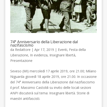
74° Anniversario della Liberazione dal
nazifascismo
da
Redattore
| Apr 17, 2019 |
Eventi
,
Festa della
Liberazione
,
In evidenza
,
Insegnare libertà
,
Presentazione
Seveso (MI) mercoledì 17 aprile 2019, ore 21.00; Milano
Niguarda giovedì 18 aprile 2019, ore 21.00. In occasione
del 74° Anniversario della Liberazione dal nazifascismo
il prof. Massimo Castoldi su invito delle locali sezioni
ANPI discuterà sul tema: Insegnare libertà. Storie di
maestri antifascisti.