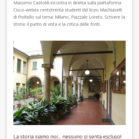
Massimo Castoldi incontra in diretta sulla piattaforma
Cisco-webex centotrenta studenti del liceo Machiavelli
di Pioltello sul tema: Milano, Piazzale Loreto. Scrivere la
storia: il punto di vista e la critica delle fonti.
La storia siamo noi… nessuno si senta escluso!