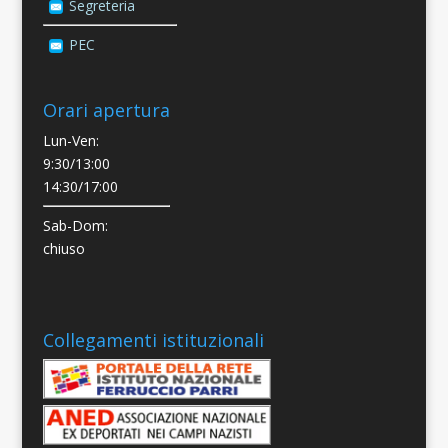
Segreteria
PEC
Orari apertura
Lun-Ven:
9:30/13:00
14:30/17:00
Sab-Dom:
chiuso
Collegamenti istituzionali