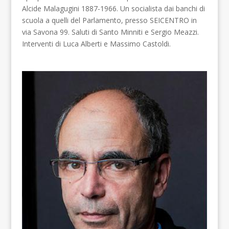
Alcide Malagugini 1887-1966. Un socialista dai banchi di
scuola a quelli del Parlamento, presso SEICENTRO in
via Savona 99. Saluti di Santo Minniti e Sergio Meazzi.
Interventi di Luca Alberti e Massimo Castoldi.