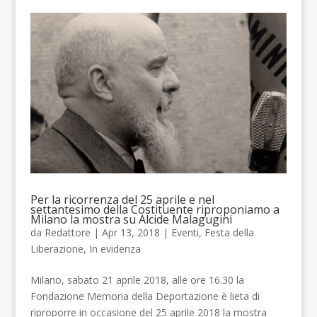
Per la ricorrenza del 25 aprile e nel
settantesimo della Costituente riproponiamo a
Milano la mostra su Alcide Malagugini
da
Redattore
| Apr 13, 2018 |
Eventi
,
Festa della
Liberazione
,
In evidenza
Milano, sabato 21 aprile 2018, alle ore 16.30 la
Fondazione Memoria della Deportazione è lieta di
riproporre in occasione del 25 aprile 2018 la mostra