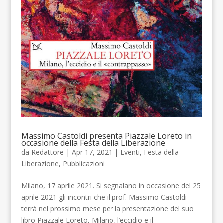
Massimo Castoldi presenta Piazzale Loreto in
occasione della Festa della Liberazione
da
Redattore
| Apr 17, 2021 |
Eventi
,
Festa della
Liberazione
,
Pubblicazioni
Milano, 17 aprile 2021. Si segnalano in occasione del 25
aprile 2021 gli incontri che il prof. Massimo Castoldi
terrà nel prossimo mese per la presentazione del suo
libro Piazzale Loreto, Milano, l’eccidio e il