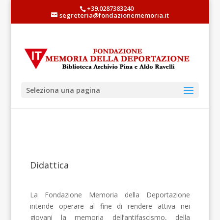
+39.0287383240
segreteria@fondazionememoria.it
Seleziona una pagina
Didattica
La Fondazione Memoria della Deportazione
intende operare al fine di rendere attiva nei
giovani la memoria dell’antifascismo, della