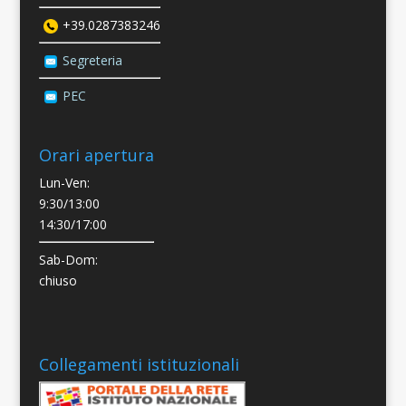
+39.0287383246
Segreteria
PEC
Orari apertura
Lun-Ven:
9:30/13:00
14:30/17:00
Sab-Dom:
chiuso
Collegamenti istituzionali