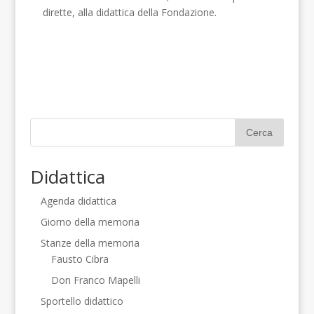
dirette, alla didattica della Fondazione.
Didattica
Agenda didattica
Giorno della memoria
Stanze della memoria
Fausto Cibra
Don Franco Mapelli
Sportello didattico